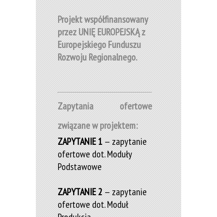
Projekt współfinansowany
przez UNIĘ EUROPEJSKĄ z
Europejskiego Funduszu
Rozwoju Regionalnego.
Zapytania ofertowe
związane w projektem:
ZAPYTANIE 1
— zapytanie
ofertowe dot. Moduły
Podstawowe
ZAPYTANIE 2
— zapytanie
ofertowe dot. Moduł