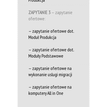
Produkcja
ZAPYTANIE 3
— zapytanie
ofertowe:
— zapytanie ofertowe dot.
Moduł Produkcja
— zapytanie ofertowe dot.
Moduły Podstawowe
— zapytanie ofertowe na
wykonanie uslugi migracji
— zapytanie ofertowe na
komputery All in One