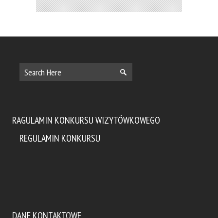
RAGULAMIN KONKURSU WIZYTÓWKOWEGO
REGULAMIN KONKURSU
DANE KONTAKTOWE