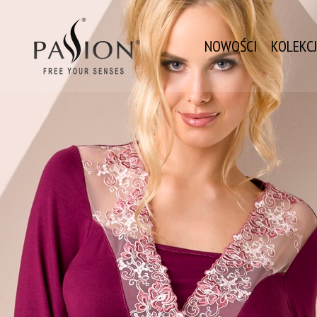
NOWOŚCI
KOLEKC