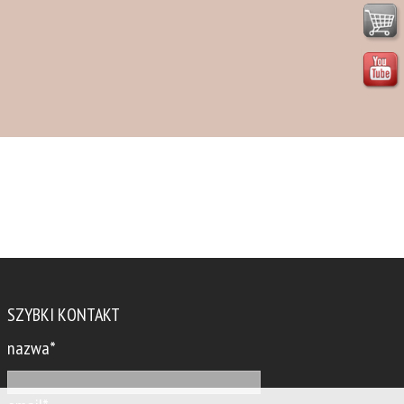
SZYBKI KONTAKT
nazwa*