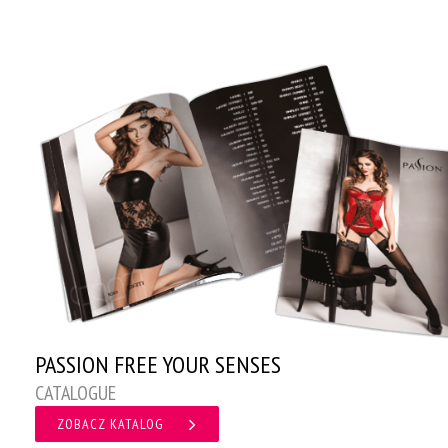
PASSION FREE YOUR SENSES
CATALOGUE
ZOBACZ KATALOG