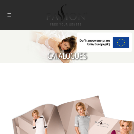
CATALOGUES