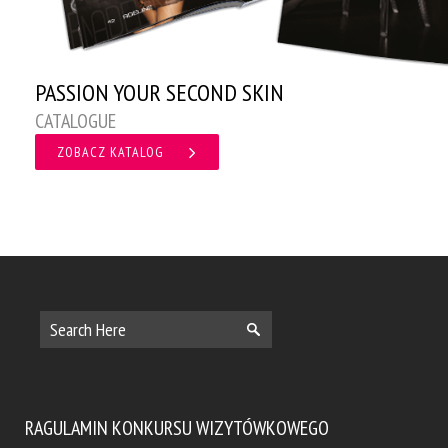
PASSION YOUR SECOND SKIN
CATALOGUE
ZOBACZ KATALOG
RAGULAMIN KONKURSU WIZYTÓWKOWEGO