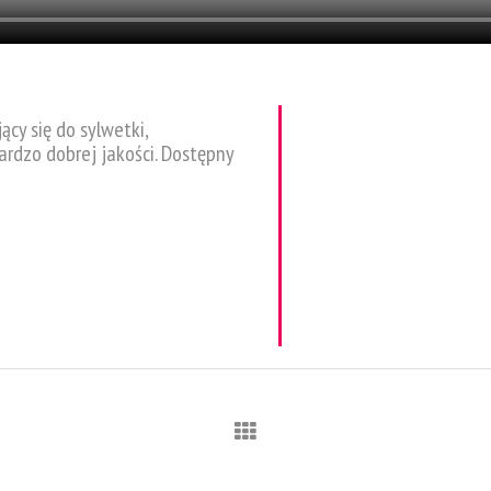
y się do sylwetki,
ardzo dobrej jakości. Dostępny