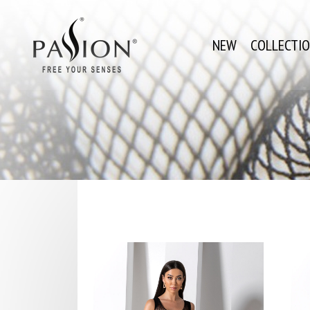
NEW
COLLECTI