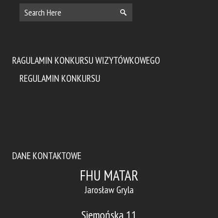
RAGULAMIN KONKURSU WIZYTÓWKOWEGO
REGULAMIN KONKURSU
DANE KONTAKTOWE
FHU MATAR
Jarosław Gryla
Siemońska 11