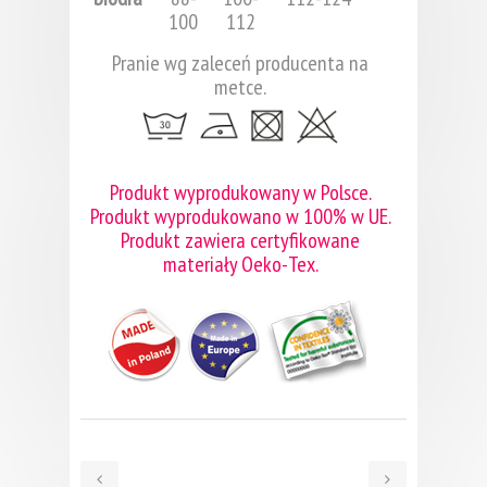
100
112
Pranie wg zaleceń producenta na
metce.
Produkt wyprodukowany w Polsce.
Produkt wyprodukowano w 100% w UE.
Produkt zawiera certyfikowane
materiały Oeko-Tex.