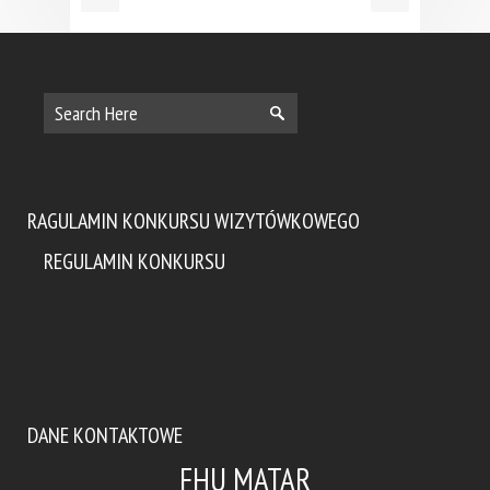
RAGULAMIN KONKURSU WIZYTÓWKOWEGO
REGULAMIN KONKURSU
DANE KONTAKTOWE
FHU MATAR