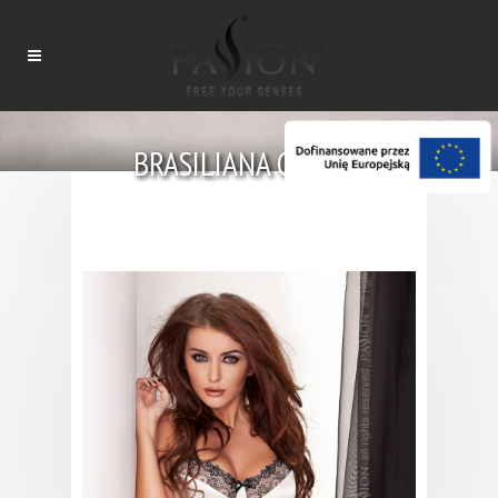
BRASILIANA CORSET