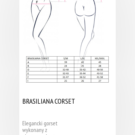
BRASILIANA CORSET
Elegancki gorset
wykonany z