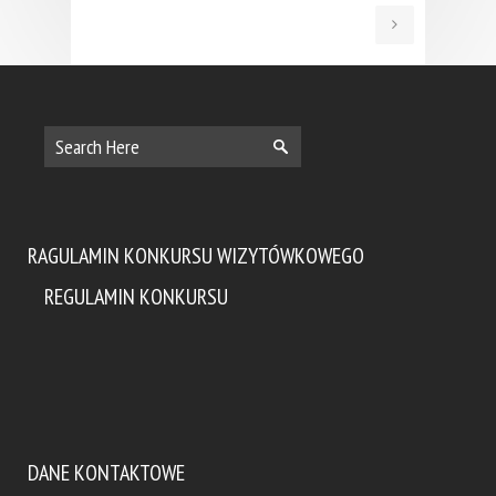
RAGULAMIN KONKURSU WIZYTÓWKOWEGO
REGULAMIN KONKURSU
DANE KONTAKTOWE