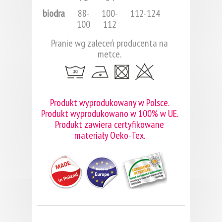
biodra
88-
100-
112-124
100
112
Pranie wg zaleceń producenta na
metce.
Produkt wyprodukowany w Polsce.
Produkt wyprodukowano w 100% w UE.
Produkt zawiera certyfikowane
materiały Oeko-Tex.