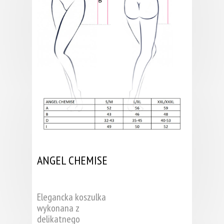
ANGEL CHEMISE
Elegancka koszulka
wykonana z
delikatnego