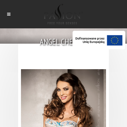
ANGEL CHEMISE