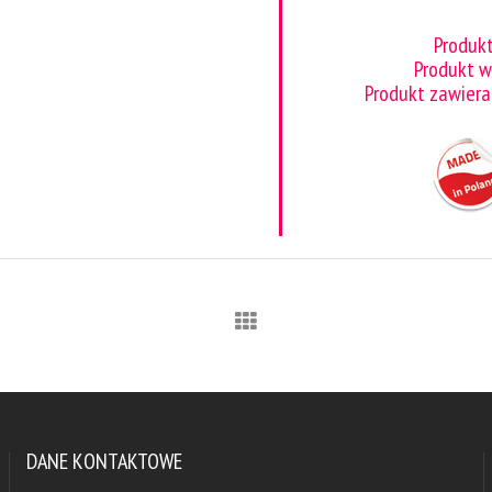
Produk
Produkt 
Produkt zawiera
DANE KONTAKTOWE