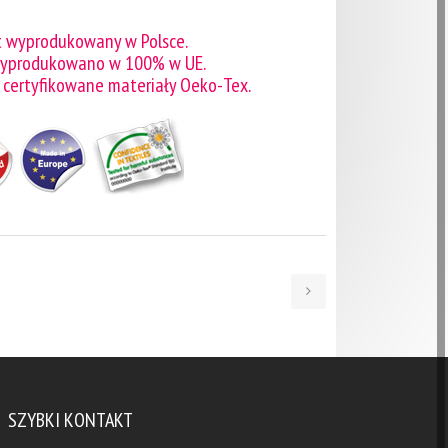
t wyprodukowany w Polsce.
wyprodukowano w 100% w UE.
 certyfikowane materiały Oeko-Tex.
SZYBKI KONTAKT