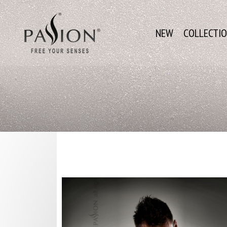
NEW
COLLECTI