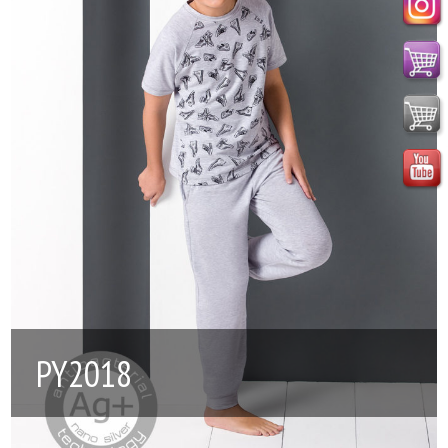
PY2018