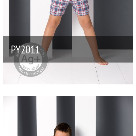
PY2011