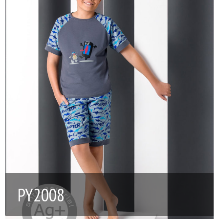
PY2008