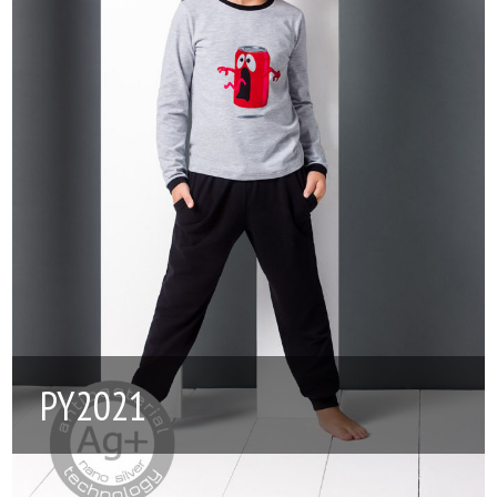
PY2021