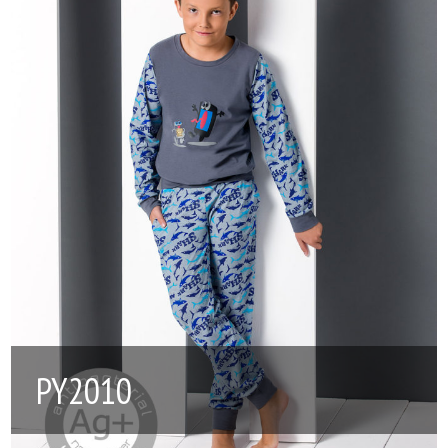
PY2010