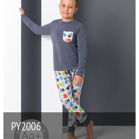
PY2006