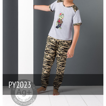
PY2023