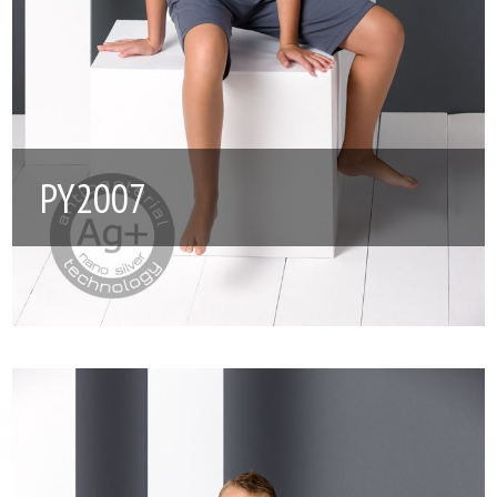
PY2007