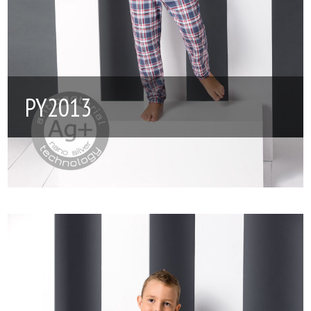
PY2013