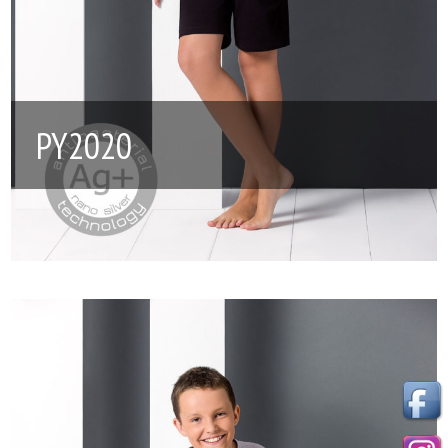
PY2020