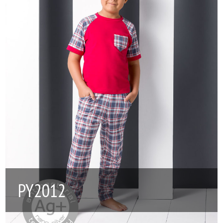
PY2012