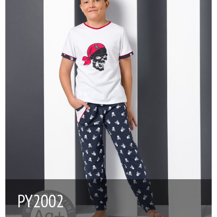
PY2002