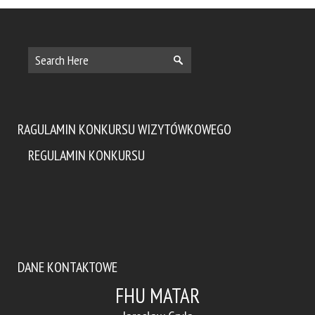
RAGULAMIN KONKURSU WIZYTÓWKOWEGO
REGULAMIN KONKURSU
DANE KONTAKTOWE
FHU MATAR