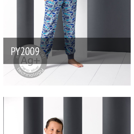
PY2009