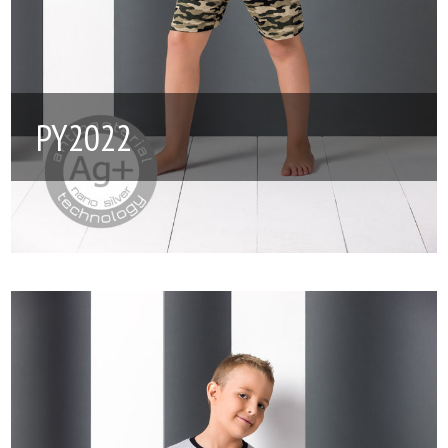
PY2022