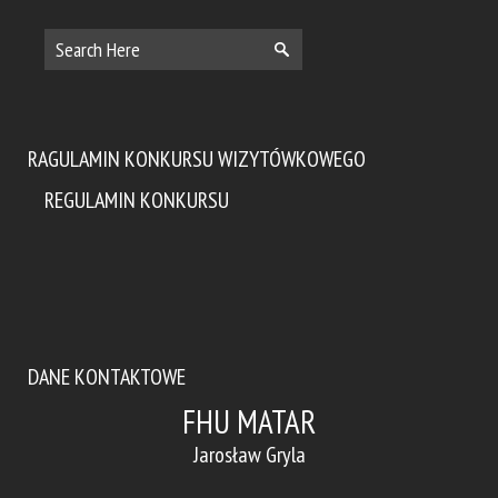
RAGULAMIN KONKURSU WIZYTÓWKOWEGO
REGULAMIN KONKURSU
DANE KONTAKTOWE
FHU MATAR
Jarosław Gryla