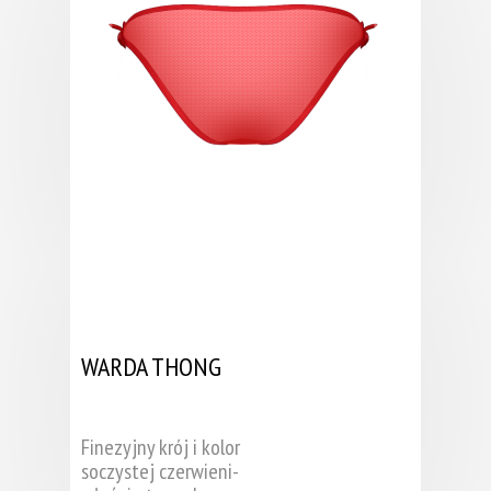
WARDA THONG
Finezyjny krój i kolor
soczystej czerwieni-