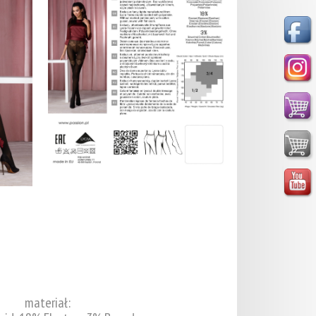
materiał: