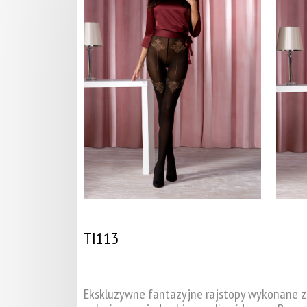
TI113
Ekskluzywne fantazyjne rajstopy wykonane z