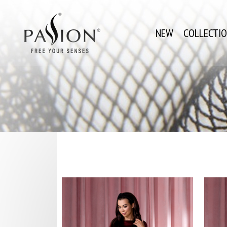
NEW
COLLECTI