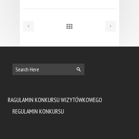
RAGULAMIN KONKURSU WIZYTÓWKOWEGO
REGULAMIN KONKURSU