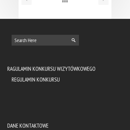
RAGULAMIN KONKURSU WIZYTÓWKOWEGO
REGULAMIN KONKURSU
DANE KONTAKTOWE