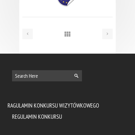
RAGULAMIN KONKURSU WIZYTÓWKOWEGO
REGULAMIN KONKURSU