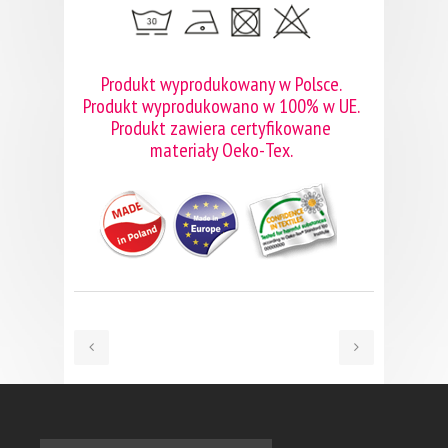
Produkt wyprodukowany w Polsce.
Produkt wyprodukowano w 100% w UE.
Produkt zawiera certyfikowane
materiały Oeko-Tex.