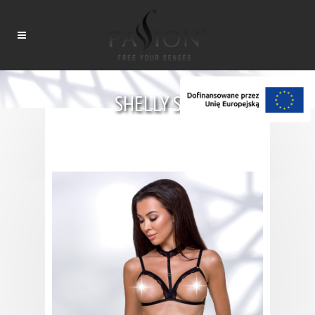
SHELLY SET