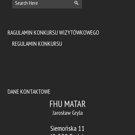
RAGULAMIN KONKURSU WIZYTÓWKOWEGO
REGULAMIN KONKURSU
DANE KONTAKTOWE
FHU MATAR
Jarosław Gryla
Siemońska 11