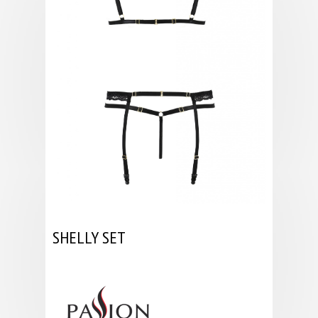
SHELLY SET