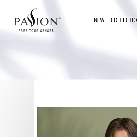
NEW
COLLECTI