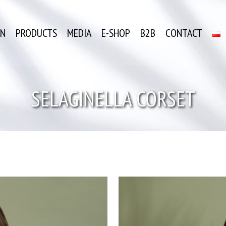
ON
PRODUCTS
MEDIA
E-SHOP
B2B
CONTACT
SELAGINELLA CORSET