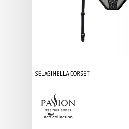
SELAGINELLA CORSET