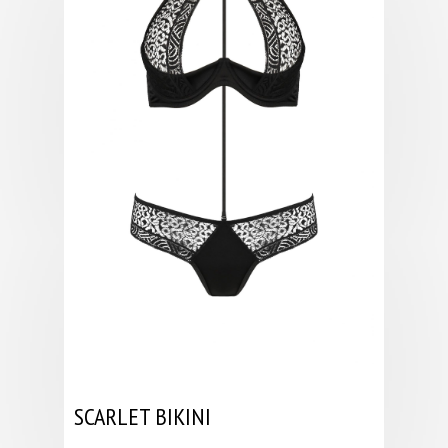
SCARLET BIKINI