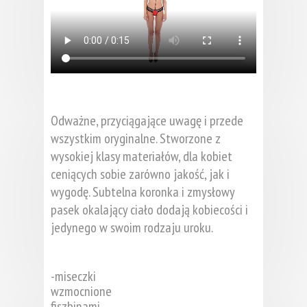
Odważne, przyciągające uwagę i przede
wszystkim oryginalne. Stworzone z
wysokiej klasy materiałów, dla kobiet
ceniących sobie zarówno jakość, jak i
wygodę. Subtelna koronka i zmysłowy
pasek okalający ciało dodają kobiecości i
jedynego w swoim rodzaju uroku.
-miseczki
wzmocnione
fiszbinami