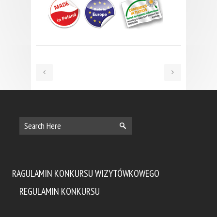
RAGULAMIN KONKURSU WIZYTÓWKOWEGO
REGULAMIN KONKURSU