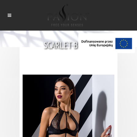
SCARLET BIKINI