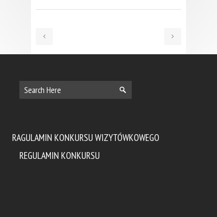
RAGULAMIN KONKURSU WIZYTÓWKOWEGO
REGULAMIN KONKURSU