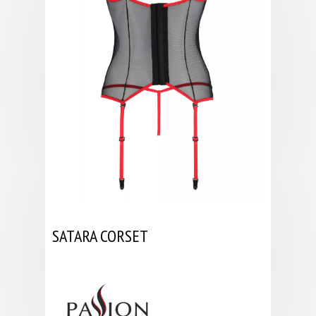
SATARA CORSET