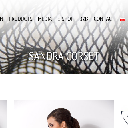
ON
PRODUCTS
MEDIA
E-SHOP
B2B
CONTACT
SANDRA CORSET