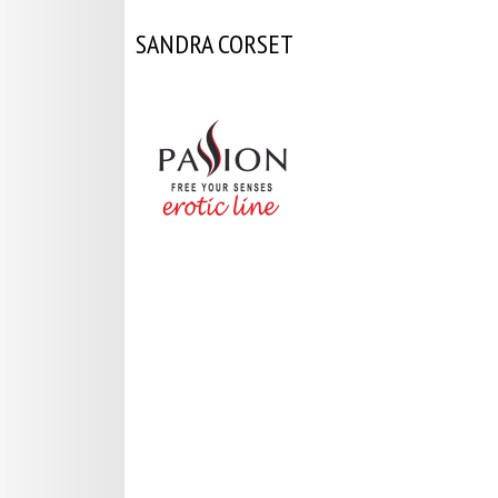
SANDRA CORSET