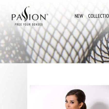
NEW
COLLECTI