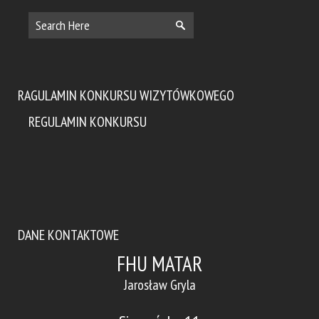
RAGULAMIN KONKURSU WIZYTÓWKOWEGO
REGULAMIN KONKURSU
DANE KONTAKTOWE
FHU MATAR
Jarosław Gryla