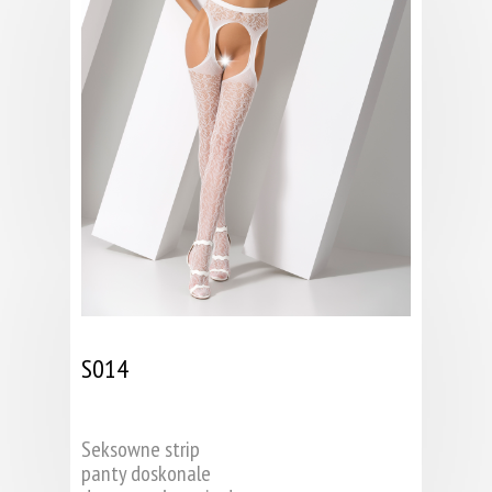
S014
Seksowne strip
panty doskonale