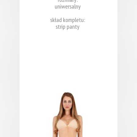
uniwersalny
skład kompletu:
strip panty