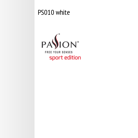
PS010 white