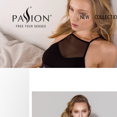
NEW
COLLECTI