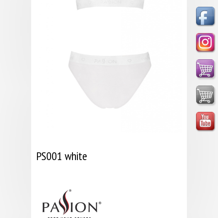
PS001 white