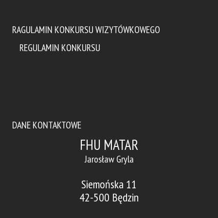
RAGULAMIN KONKURSU WIZYTÓWKOWEGO
REGULAMIN KONKURSU
DANE KONTAKTOWE
FHU MATAR
Jarosław Gryla
Siemońska 11
42-500 Będzin