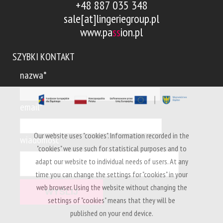
+48 887 035 348
sale[at]lingeriegroup.pl
www.pa
ss
ion.pl
SZYBKI KONTAKT
nazwa*
email*
Our website uses "cookies". Information recorded in the
wiadomość*
"cookies" we use such for statistical purposes and to
adapt our website to individual needs of users. At any
time you can change the settings for "cookies" in your
web browser. Using the website without changing the
settings of "cookies" means that they will be
published on your end device.