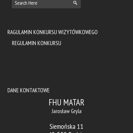
RAGULAMIN KONKURSU WIZYTÓWKOWEGO
REGULAMIN KONKURSU
DANE KONTAKTOWE
FHU MATAR
Jarosław Gryla
Siemońska 11