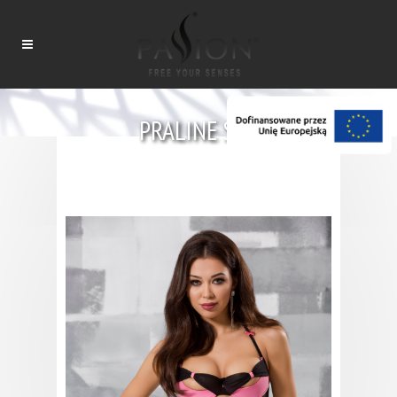
PRALINE SET