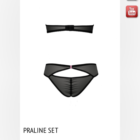
PRALINE SET