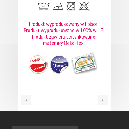
Produkt wyprodukowany w Polsce.
Produkt wyprodukowano w 100% w UE.
Produkt zawiera certyfikowane
materiały Oeko-Tex.