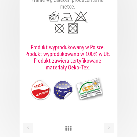
metce.
Produkt wyprodukowany w Polsce.
Produkt wyprodukowano w 100% w UE.
Produkt zawiera certyfikowane
materiały Oeko-Tex.