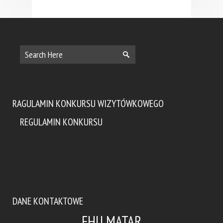
RAGULAMIN KONKURSU WIZYTÓWKOWEGO
REGULAMIN KONKURSU
DANE KONTAKTOWE
FHU MATAR