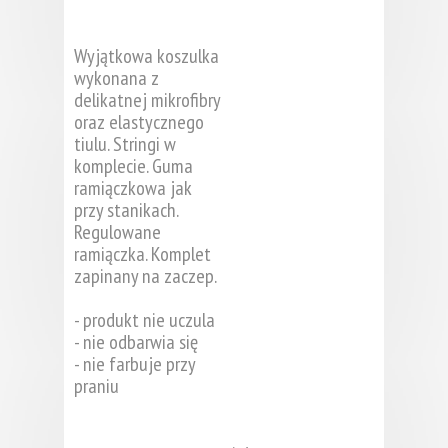
Wyjątkowa koszulka
wykonana z
delikatnej mikrofibry
oraz elastycznego
tiulu. Stringi w
komplecie. Guma
ramiączkowa jak
przy stanikach.
Regulowane
ramiączka. Komplet
zapinany na zaczep.
- produkt nie uczula
- nie odbarwia się
- nie farbuje przy
praniu