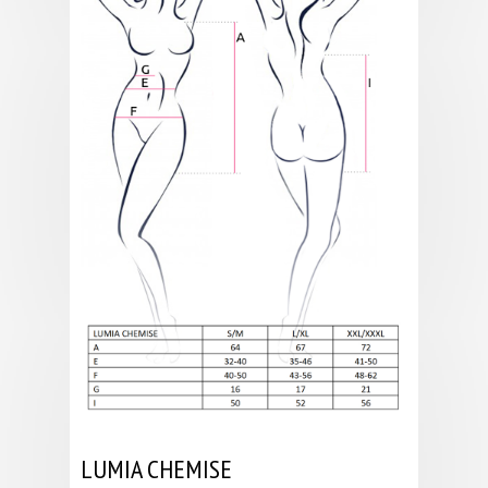
LUMIA CHEMISE