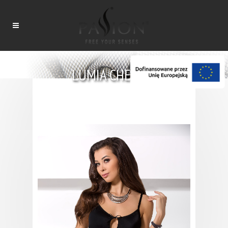
LUMIA CHEMISE