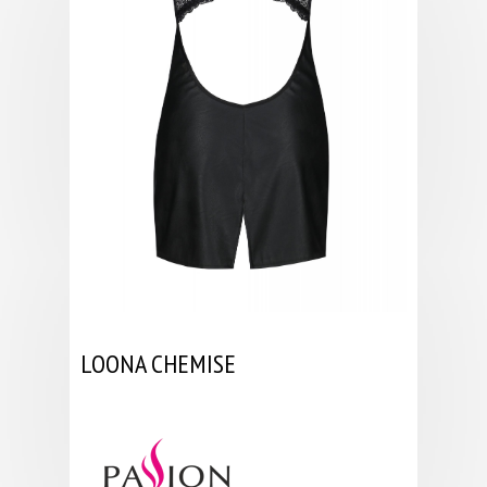
LOONA CHEMISE