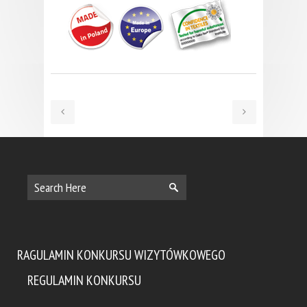
RAGULAMIN KONKURSU WIZYTÓWKOWEGO
REGULAMIN KONKURSU