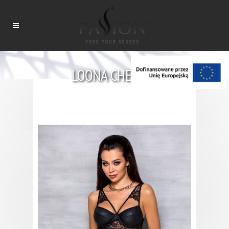
LOONA CHEMISE