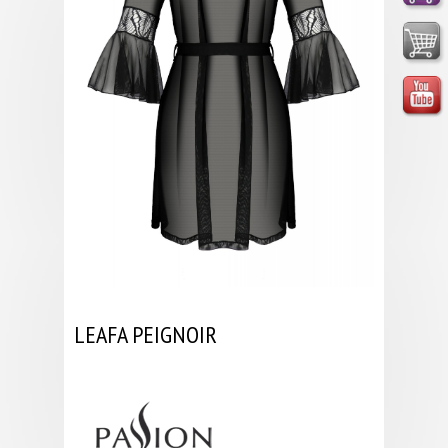
LEAFA PEIGNOIR