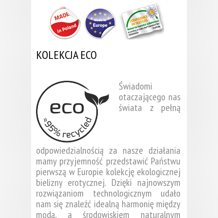
KOLEKCJA ECO
Świadomi
otaczającego nas
świata z pełną
odpowiedzialnością za nasze działania
mamy przyjemność przedstawić Państwu
pierwszą w Europie kolekcję ekologicznej
bielizny erotycznej. Dzięki najnowszym
rozwiązaniom technologicznym udało
nam się znaleźć idealną harmonię między
modą, a środowiskiem naturalnym