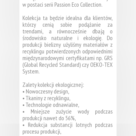
w postaci serii Passion Eco Collection.
Kolekcja ta będzie idealna dla klientów,
którzy cenią sobie podążanie za
trendami, a równocześnie dbają o
środowisko naturalne i ekologię. Do
produkcji bielizny użyliśmy materiałów z
recyklingu potwierdzonych odpowiednimi
międzynarodowymi certyfikatami np. GRS
(Global Recycled Standard) czy OEKO-TEX
System.
Zalety kolekcji ekologicznej:
• Nowoczesny design,
• Tkaniny z recyklingu,
• Technologie odnawialne,
• Mniejsze zużycie wody podczas
produkcji nawet do 56%,
• Redukcja substancji lotnych podczas
procesu produkcji,