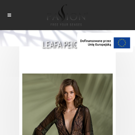
LEAFA PEIGNOIR