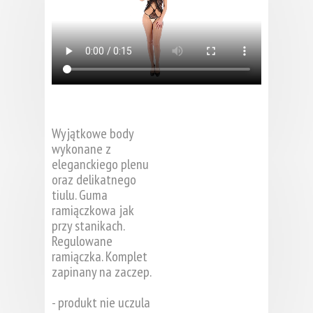
Wyjątkowe body
wykonane z
eleganckiego plenu
oraz delikatnego
tiulu. Guma
ramiączkowa jak
przy stanikach.
Regulowane
ramiączka. Komplet
zapinany na zaczep.
- produkt nie uczula