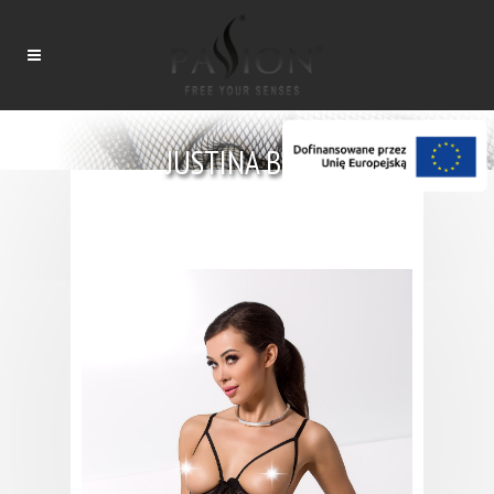
JUSTINA BODY