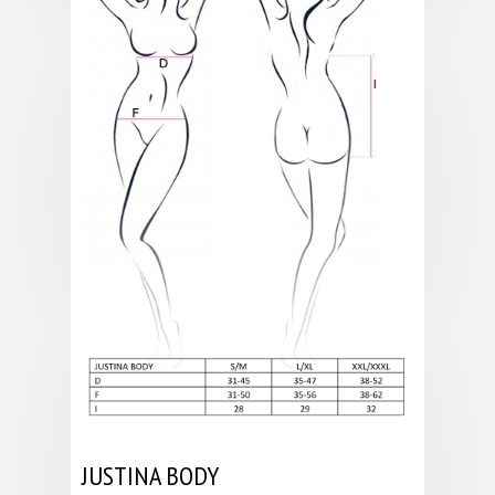
JUSTINA BODY