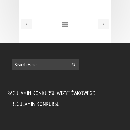
RAGULAMIN KONKURSU WIZYTÓWKOWEGO
REGULAMIN KONKURSU