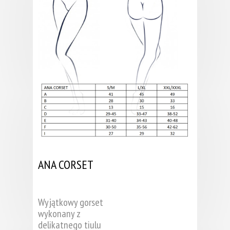
ANA CORSET
Wyjątkowy gorset
wykonany z
delikatnego tiulu