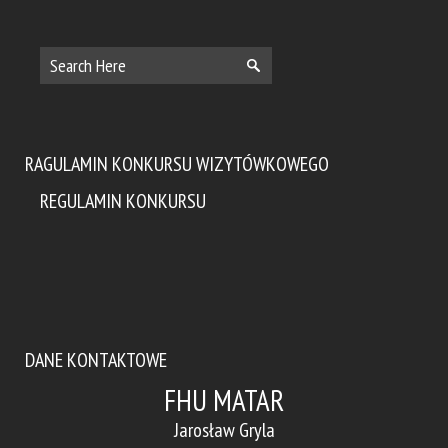
RAGULAMIN KONKURSU WIZYTÓWKOWEGO
REGULAMIN KONKURSU
DANE KONTAKTOWE
FHU MATAR
Jarosław Gryla