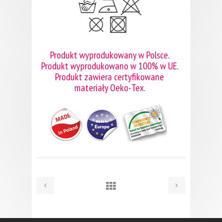
Produkt wyprodukowany w Polsce.
Produkt wyprodukowano w 100% w UE.
Produkt zawiera certyfikowane
materiały Oeko-Tex.