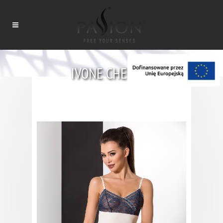
IVONE CHEMISE