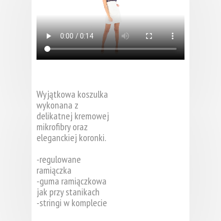
Wyjątkowa koszulka
wykonana z
delikatnej kremowej
mikrofibry oraz
eleganckiej koronki.
-regulowane
ramiączka
-guma ramiączkowa
jak przy stanikach
-stringi w komplecie