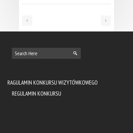
RAGULAMIN KONKURSU WIZYTÓWKOWEGO
REGULAMIN KONKURSU