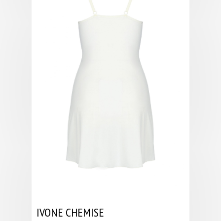
IVONE CHEMISE