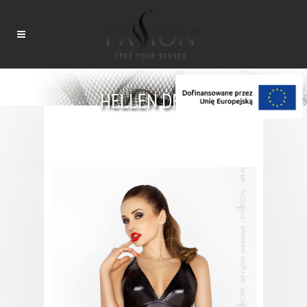
HELLEN DRESS