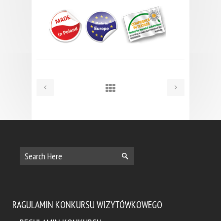
RAGULAMIN KONKURSU WIZYTÓWKOWEGO