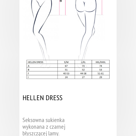
HELLEN DRESS
Seksowna sukienka
wykonana z czarnej
błyszczącej lamy.