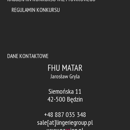
REGULAMIN KONKURSU
DANE KONTAKTOWE
FHU MATAR
Jarosław Gryla
Siemońska 11
42-500 Będzin
+48 887 035 348
sale[at]lingeriegroup.pl