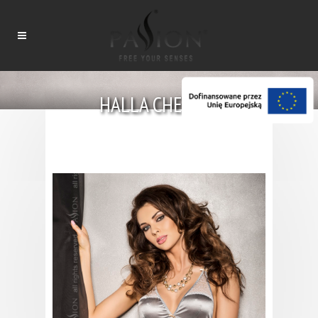
HALLA CHEMISE