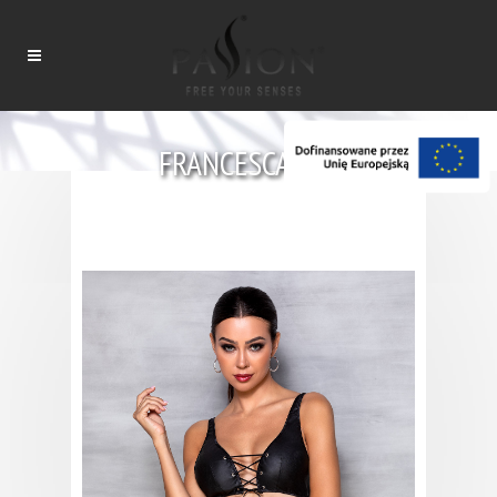
FRANCESCA SET