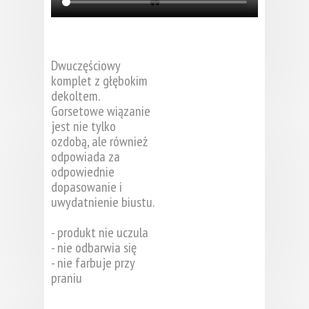
Dwuczęściowy
komplet z głębokim
dekoltem.
Gorsetowe wiązanie
jest nie tylko
ozdobą, ale również
odpowiada za
odpowiednie
dopasowanie i
uwydatnienie biustu.
- produkt nie uczula
- nie odbarwia się
- nie farbuje przy
praniu