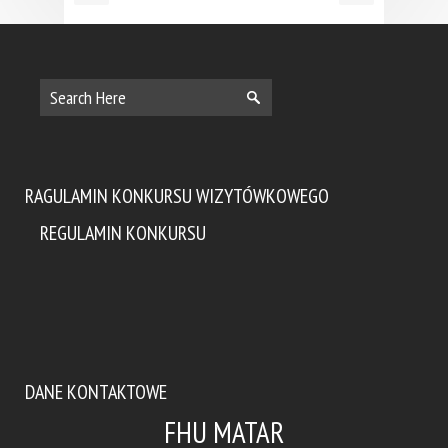
RAGULAMIN KONKURSU WIZYTÓWKOWEGO
REGULAMIN KONKURSU
DANE KONTAKTOWE
FHU MATAR