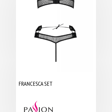
FRANCESCA SET