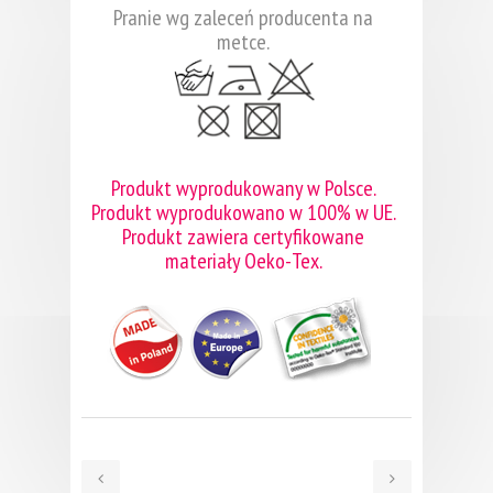
Pranie wg zaleceń producenta na
metce.
Produkt wyprodukowany w Polsce.
Produkt wyprodukowano w 100% w UE.
Produkt zawiera certyfikowane
materiały Oeko-Tex.