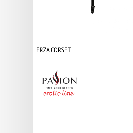
ERZA CORSET