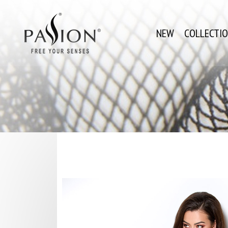
NEW
COLLECTI