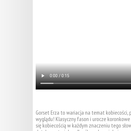
Gorset Erza to wariacja na temat kobiecości,
wyglądu! Klasyczny fason i urocze koronkowe
się kobiecością w każdym znaczeniu tego słow