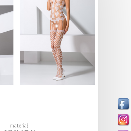
materiał: