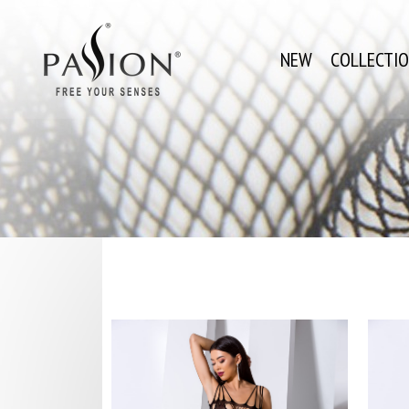
NEW
COLLECTI