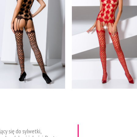
y się do sylwetki,