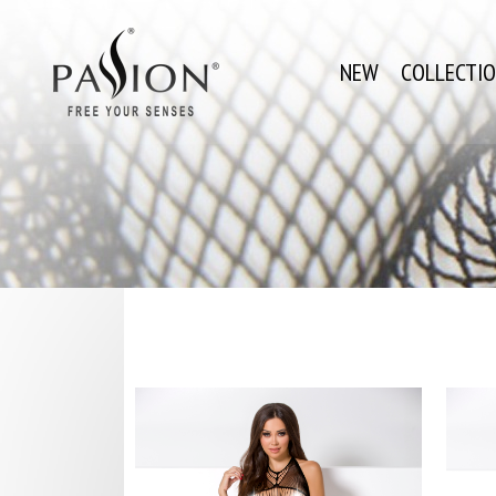
NEW
COLLECTI