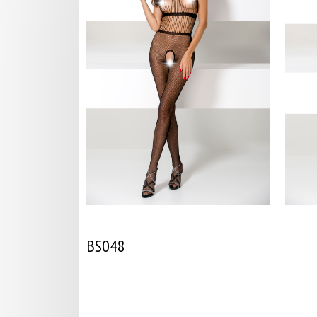
BS048