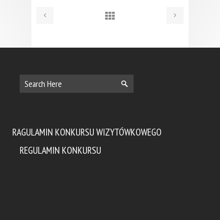
RAGULAMIN KONKURSU WIZYTÓWKOWEGO
REGULAMIN KONKURSU