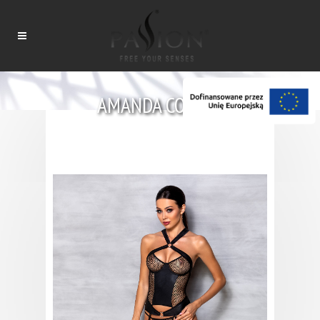
AMANDA CORSET