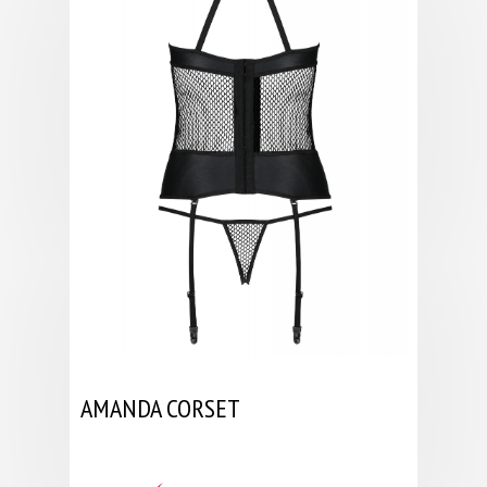
AMANDA CORSET