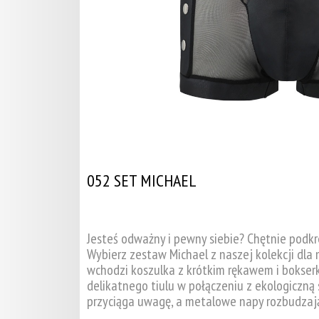
052 SET MICHAEL
Jesteś odważny i pewny siebie? Chętnie podkr
Wybierz zestaw Michael z naszej kolekcji dla
wchodzi koszulka z krótkim rękawem i bokserk
delikatnego tiulu w połączeniu z ekologiczną 
przyciąga uwagę, a metalowe napy rozbudzaj