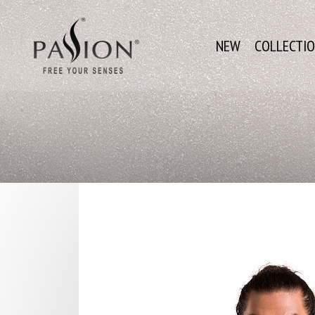
NEW
COLLECTI