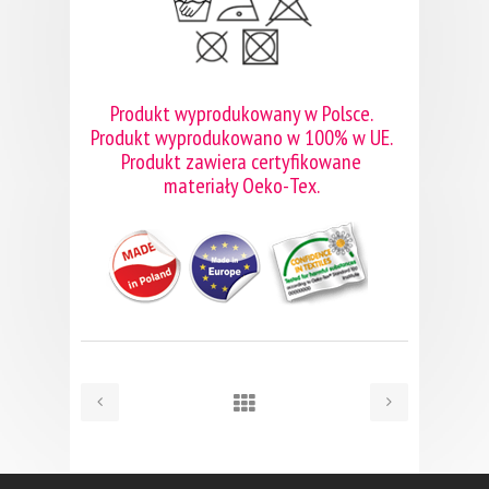
Produkt wyprodukowany w Polsce.
Produkt wyprodukowano w 100% w UE.
Produkt zawiera certyfikowane
materiały Oeko-Tex.