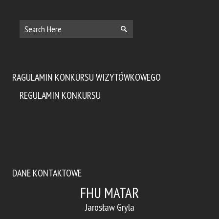
RAGULAMIN KONKURSU WIZYTÓWKOWEGO
REGULAMIN KONKURSU
DANE KONTAKTOWE
FHU MATAR
Jarosław Gryla