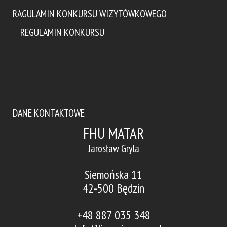
RAGULAMIN KONKURSU WIZYTÓWKOWEGO
REGULAMIN KONKURSU
DANE KONTAKTOWE
FHU MATAR
Jarosław Gryla
Siemońska 11
42-500 Będzin
+48 887 035 348