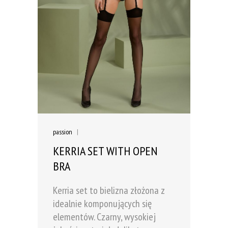
passion
|
KERRIA SET WITH OPEN
BRA
Kerria set to bielizna złożona z
idealnie komponujących się
elementów. Czarny, wysokiej