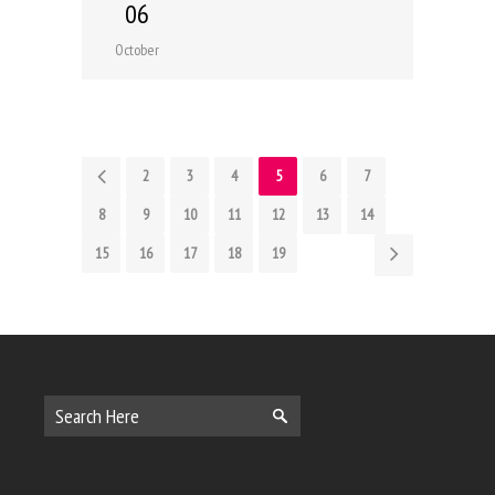
06
October
1
2
3
4
5
6
7
8
9
10
11
12
13
14
15
16
17
18
19