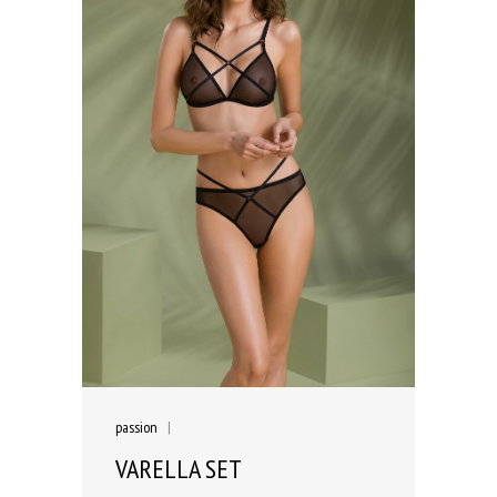
passion
|
VARELLA SET