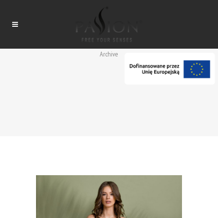
Archive