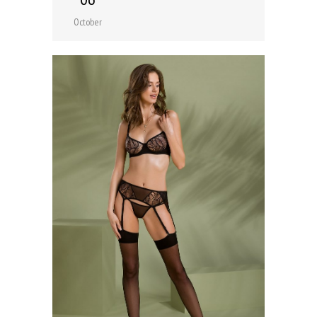
October