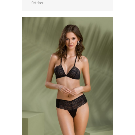
October