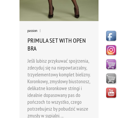
passion
|
PRIMULA SET WITH OPEN
BRA
Jeśli lubisz przykuwać spojrzenia,
zdecyduj się na niepowtarzalny,
trzyelementowy komplet bielizny.
Koronkowy, zmysłowy biustonosz,
delikatne koronkowe stringi i
idealnie dopasowany pas do
pończoch to wszystko, czego
potrzebujesz by pobudzić wasze
zmysły w sypialni. ...